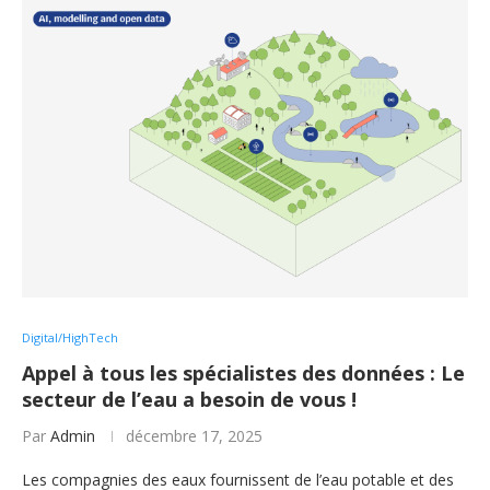
Digital/HighTech
Appel à tous les spécialistes des données : Le
secteur de l’eau a besoin de vous !
Par
Admin
décembre 17, 2025
Les compagnies des eaux fournissent de l’eau potable et des