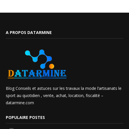
A PROPOS DATARMINE
Blog Conseils et astuces sur les travaux la mode l’artisanats le
sport au quotidien , vente, achat, location, fiscalité –
datarmine.com
POPULAIRE POSTES