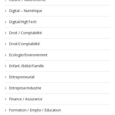
Digital – Numérique
Digital/HighTech
Droit / Comptabilité
Droit/Comptabilité
Ecologie/Environement
Enfant /Bébé/Famille
Entrepreneuriat
Entreprise/Industrie
Finance / Assurance
Formation / Emploi / Education