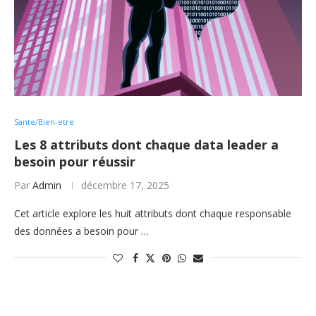
Sante/Bien-etre
Les 8 attributs dont chaque data leader a
besoin pour réussir
Par
Admin
décembre 17, 2025
Cet article explore les huit attributs dont chaque responsable
des données a besoin pour …