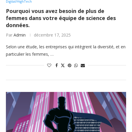
Digital/HighTech
Pourquoi vous avez besoin de plus de
femmes dans votre équipe de science des
données.
Par
Admin
décembre 17, 2025
Selon une étude, les entreprises qui intègrent la diversité, et en
particulier les femmes, …