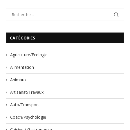
CATÉGORIES
Agriculture/Ecologie
Alimentation
Animaux
Artisanat/Travaux
Auto/Transport
Coach/Psychologie
Cuisine / Gastronomie