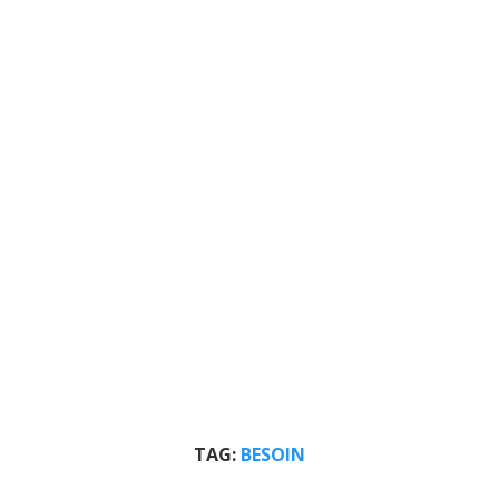
TAG:
BESOIN