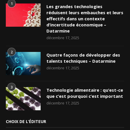
1
Les grandes technologies
réduisent leurs embauches et leurs
effectifs dans un contexte
d’incertitude économique –
Datarmine
décembre 17, 2025
2
Quatre façons de développer des
talents techniques – Datarmine
décembre 17, 2025
3
Technologie alimentaire : qu’est-ce
que c’est pourquoi c’est important
décembre 17, 2025
CHOIX DE L’ÉDITEUR