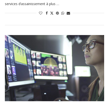
services d’assainissement à plus …