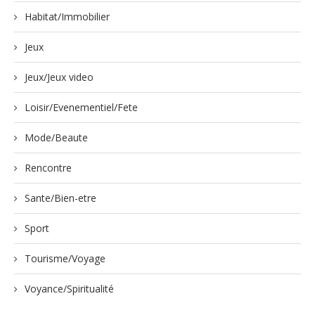
Habitat/Immobilier
Jeux
Jeux/Jeux video
Loisir/Evenementiel/Fete
Mode/Beaute
Rencontre
Sante/Bien-etre
Sport
Tourisme/Voyage
Voyance/Spiritualité