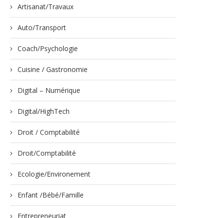
Artisanat/Travaux
Auto/Transport
Coach/Psychologie
Cuisine / Gastronomie
Digital – Numérique
Digital/HighTech
Droit / Comptabilité
Droit/Comptabilité
Ecologie/Environement
Enfant /Bébé/Famille
Entrepreneuriat