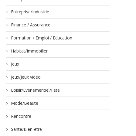
Entreprise/Industrie
Finance / Assurance
Formation / Emploi / Education
Habitat/Immobilier
Jeux
Jeux/Jeux video
Loisir/Evenementiel/Fete
Mode/Beaute
Rencontre
Sante/Bien-etre