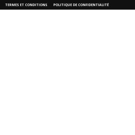
TERMES ET CONDITIONS
POLITIQUE DE CONFIDENTIALITÉ