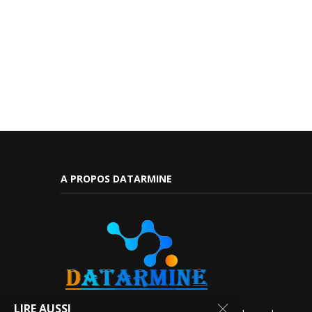
A PROPOS DATARMINE
LIRE AUSSI