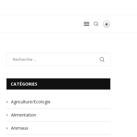
CATÉGORIES
Agriculture/Ecologie
Alimentation
Animaux