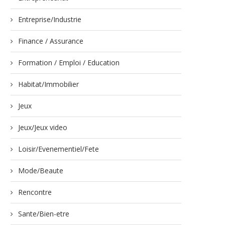
Entreprise/Industrie
Finance / Assurance
Formation / Emploi / Education
Habitat/Immobilier
Jeux
Jeux/Jeux video
Loisir/Evenementiel/Fete
Mode/Beaute
Rencontre
Sante/Bien-etre