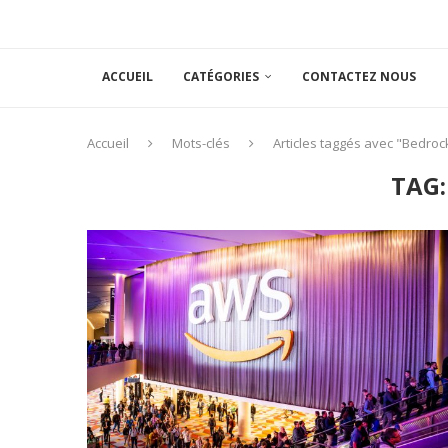
ACCUEIL
CATÉGORIES
CONTACTEZ NOUS
Accueil
Mots-clés
Articles taggés avec "Bedroc
TAG