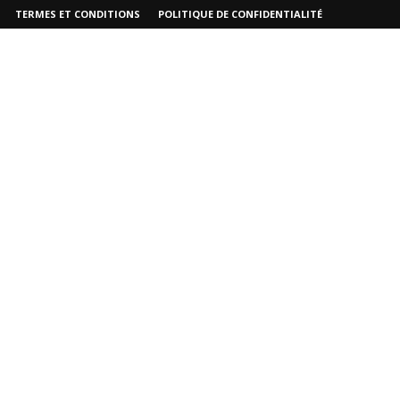
TERMES ET CONDITIONS
POLITIQUE DE CONFIDENTIALITÉ