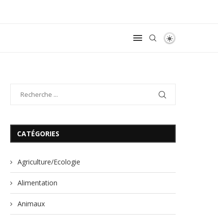
CATÉGORIES
Agriculture/Ecologie
Alimentation
Animaux