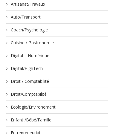
Artisanat/Travaux
Auto/Transport
Coach/Psychologie
Cuisine / Gastronomie
Digital – Numérique
Digital/HighTech
Droit / Comptabilité
Droit/Comptabilité
Ecologie/Environement
Enfant /Bébé/Famille
Entrepreneuriat