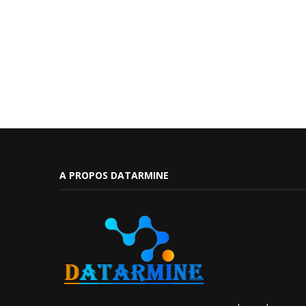
A PROPOS DATARMINE