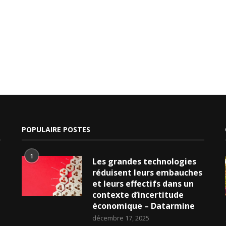
POPULAIRE POSTES
1
Les grandes technologies
réduisent leurs embauches
et leurs effectifs dans un
contexte d’incertitude
économique – Datarmine
décembre 17, 2025