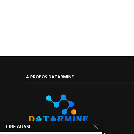
A PROPOS DATARMINE
LIRE AUSSI