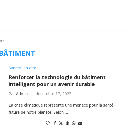
nt"
BÂTIMENT
Sante/Bien-etre
Renforcer la technologie du bâtiment
intelligent pour un avenir durable
Par
Admin
décembre 17, 2025
La crise climatique représente une menace pour la santé
future de notre planète. Selon …