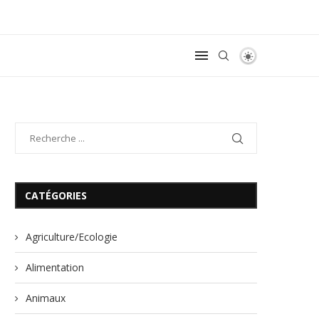
CATÉGORIES
Agriculture/Ecologie
Alimentation
Animaux