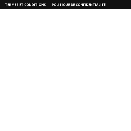
TERMES ET CONDITIONS
POLITIQUE DE CONFIDENTIALITÉ