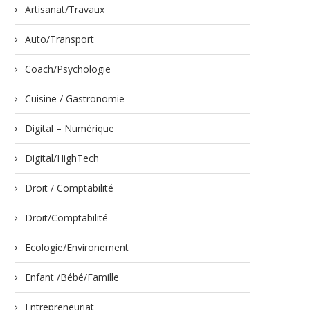
Artisanat/Travaux
Auto/Transport
Coach/Psychologie
Cuisine / Gastronomie
Digital – Numérique
Digital/HighTech
Droit / Comptabilité
Droit/Comptabilité
Ecologie/Environement
Enfant /Bébé/Famille
Entrepreneuriat