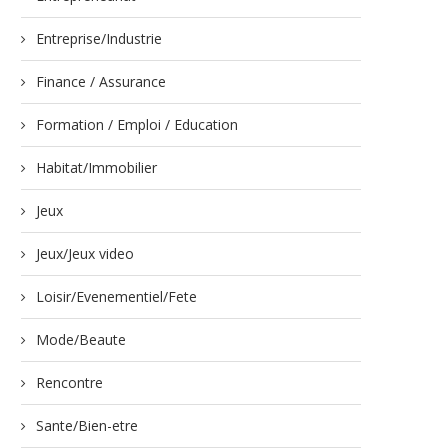
Entreprise/Industrie
Finance / Assurance
Formation / Emploi / Education
Habitat/Immobilier
Jeux
Jeux/Jeux video
Loisir/Evenementiel/Fete
Mode/Beaute
Rencontre
Sante/Bien-etre