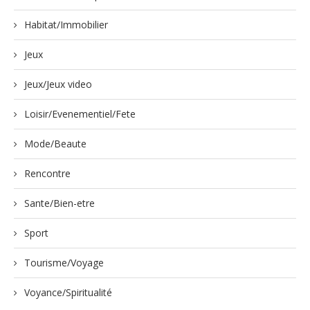
Habitat/Immobilier
Jeux
Jeux/Jeux video
Loisir/Evenementiel/Fete
Mode/Beaute
Rencontre
Sante/Bien-etre
Sport
Tourisme/Voyage
Voyance/Spiritualité