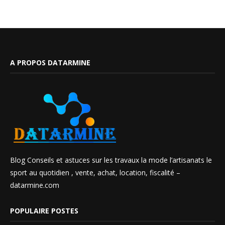
A PROPOS DATARMINE
Blog Conseils et astuces sur les travaux la mode l’artisanats le
sport au quotidien , vente, achat, location, fiscalité –
datarmine.com
POPULAIRE POSTES