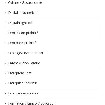
Cuisine / Gastronomie
Digital – Numérique
Digital/HighTech
Droit / Comptabilité
Droit/Comptabilité
Ecologie/Environement
Enfant /Bébé/Famille
Entrepreneuriat
Entreprise/Industrie
Finance / Assurance
Formation / Emploi / Education