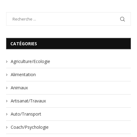
CATÉGORIES
Agriculture/Ecologie
Alimentation
Animaux
Artisanat/Travaux
Auto/Transport
Coach/Psychologie