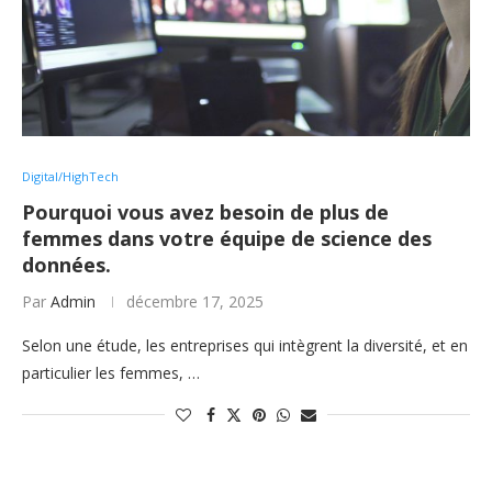
Digital/HighTech
Pourquoi vous avez besoin de plus de
femmes dans votre équipe de science des
données.
Par
Admin
décembre 17, 2025
Selon une étude, les entreprises qui intègrent la diversité, et en
particulier les femmes, …