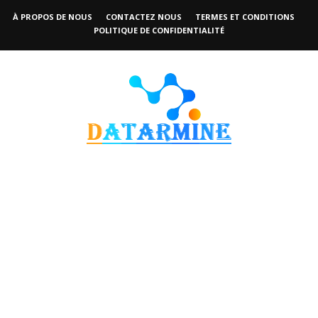
À PROPOS DE NOUS
CONTACTEZ NOUS
TERMES ET CONDITIONS
POLITIQUE DE CONFIDENTIALITÉ