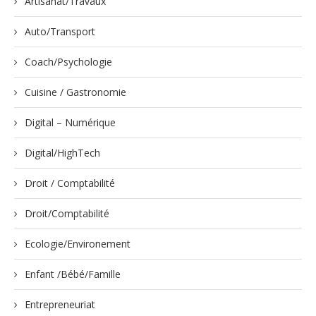
Artisanat/Travaux
Auto/Transport
Coach/Psychologie
Cuisine / Gastronomie
Digital – Numérique
Digital/HighTech
Droit / Comptabilité
Droit/Comptabilité
Ecologie/Environement
Enfant /Bébé/Famille
Entrepreneuriat