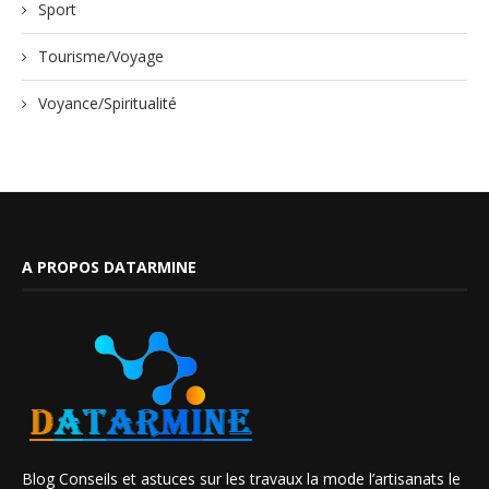
Sport
Tourisme/Voyage
Voyance/Spiritualité
A PROPOS DATARMINE
Blog Conseils et astuces sur les travaux la mode l’artisanats le