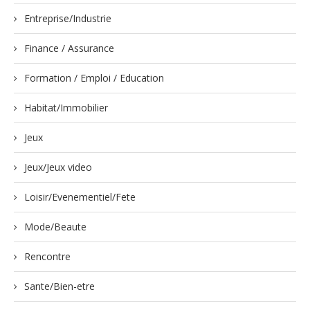
Entreprise/Industrie
Finance / Assurance
Formation / Emploi / Education
Habitat/Immobilier
Jeux
Jeux/Jeux video
Loisir/Evenementiel/Fete
Mode/Beaute
Rencontre
Sante/Bien-etre