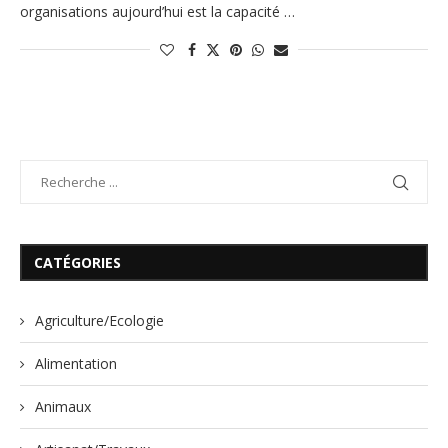
organisations aujourd’hui est la capacité …
CATÉGORIES
Agriculture/Ecologie
Alimentation
Animaux