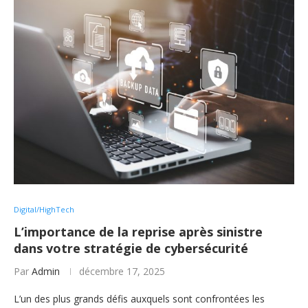
Digital/HighTech
L’importance de la reprise après sinistre
dans votre stratégie de cybersécurité
Par
Admin
décembre 17, 2025
L’un des plus grands défis auxquels sont confrontées les