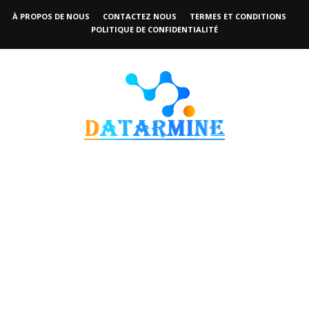
À PROPOS DE NOUS
CONTACTEZ NOUS
TERMES ET CONDITIONS
POLITIQUE DE CONFIDENTIALITÉ