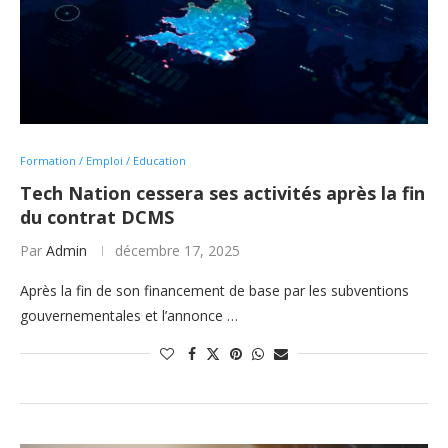
Formation / Emploi / Education
Tech Nation cessera ses activités après la fin
du contrat DCMS
Par
Admin
décembre 17, 2025
Après la fin de son financement de base par les subventions
gouvernementales et l’annonce …