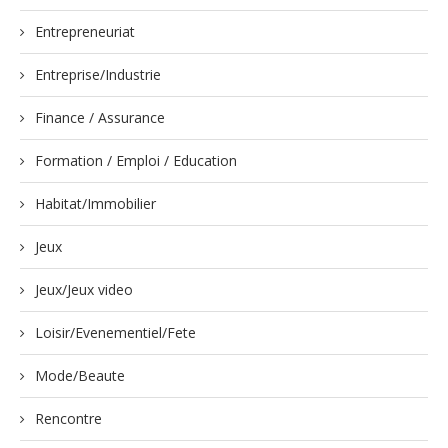
Entrepreneuriat
Entreprise/Industrie
Finance / Assurance
Formation / Emploi / Education
Habitat/Immobilier
Jeux
Jeux/Jeux video
Loisir/Evenementiel/Fete
Mode/Beaute
Rencontre