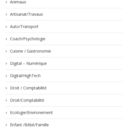
Animaux
Artisanat/Travaux
Auto/Transport
Coach/Psychologie
Cuisine / Gastronomie
Digital – Numérique
Digital/HighTech
Droit / Comptabilité
Droit/Comptabilité
Ecologie/Environement
Enfant /Bébé/Famille