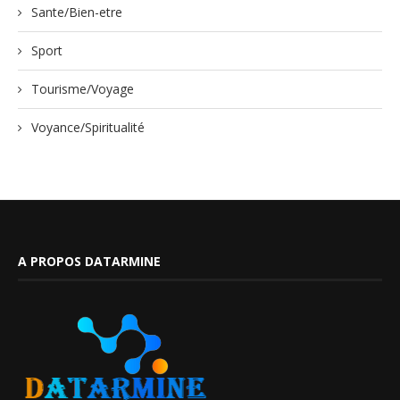
Sante/Bien-etre
Sport
Tourisme/Voyage
Voyance/Spiritualité
A PROPOS DATARMINE