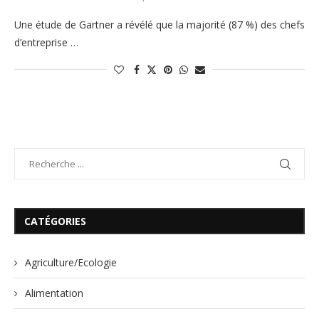
Une étude de Gartner a révélé que la majorité (87 %) des chefs
d’entreprise …
CATÉGORIES
Agriculture/Ecologie
Alimentation