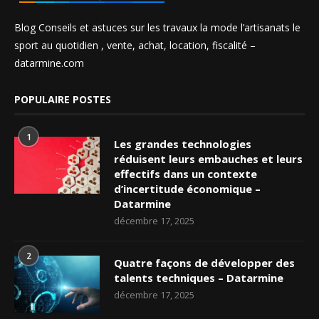
Blog Conseils et astuces sur les travaux la mode l’artisanats le
sport au quotidien , vente, achat, location, fiscalité –
datarmine.com
POPULAIRE POSTES
1
Les grandes technologies
réduisent leurs embauches et leurs
effectifs dans un contexte
d’incertitude économique –
Datarmine
décembre 17, 2025
2
Quatre façons de développer des
talents techniques – Datarmine
décembre 17, 2025