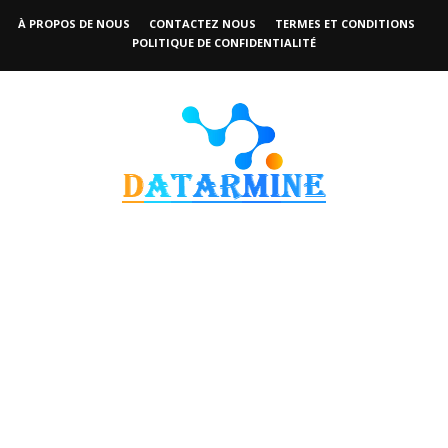
À PROPOS DE NOUS
CONTACTEZ NOUS
TERMES ET CONDITIONS
POLITIQUE DE CONFIDENTIALITÉ