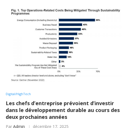
Digital/HighTech
Les chefs d’entreprise prévoient d’investir
dans le développement durable au cours des
deux prochaines années
Par
Admin
décembre 17, 2025