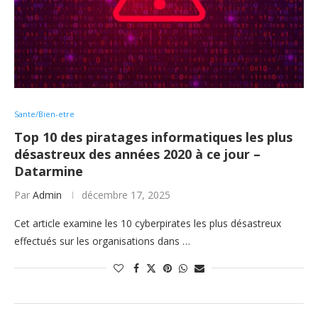
Sante/Bien-etre
Top 10 des piratages informatiques les plus
désastreux des années 2020 à ce jour –
Datarmine
Par
Admin
décembre 17, 2025
Cet article examine les 10 cyberpirates les plus désastreux
effectués sur les organisations dans …