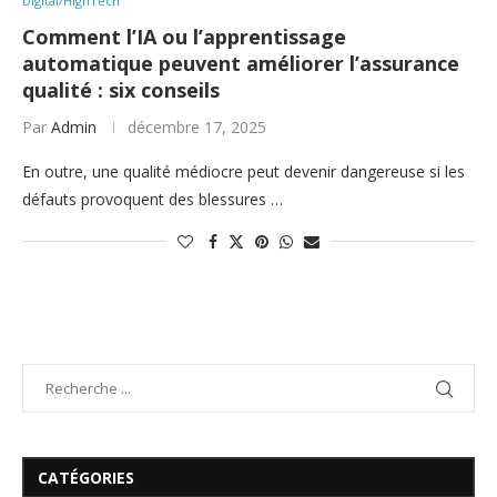
Digital/HighTech
Comment l’IA ou l’apprentissage
automatique peuvent améliorer l’assurance
qualité : six conseils
Par
Admin
décembre 17, 2025
En outre, une qualité médiocre peut devenir dangereuse si les
défauts provoquent des blessures …
CATÉGORIES