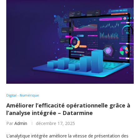
Digital - Numérique
Améliorer l’efficacité opérationnelle grâce à
l’analyse intégrée – Datarmine
Par
Admin
décembre 17, 2025
L’analytique intégrée améliore la vitesse de présentation des