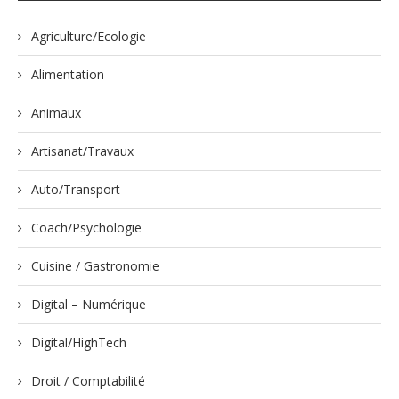
Agriculture/Ecologie
Alimentation
Animaux
Artisanat/Travaux
Auto/Transport
Coach/Psychologie
Cuisine / Gastronomie
Digital – Numérique
Digital/HighTech
Droit / Comptabilité