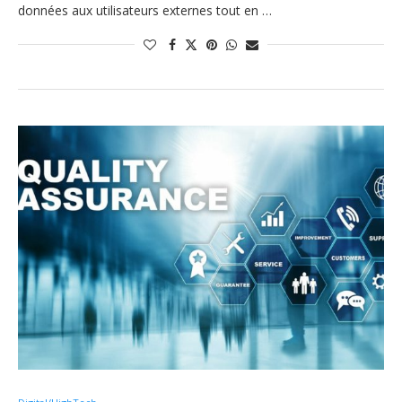
données aux utilisateurs externes tout en …