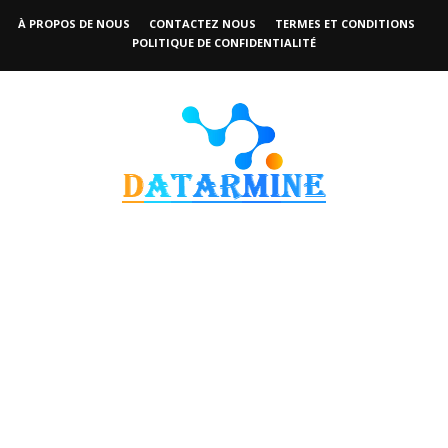
À PROPOS DE NOUS
CONTACTEZ NOUS
TERMES ET CONDITIONS
POLITIQUE DE CONFIDENTIALITÉ