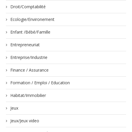
Droit/Comptabilité
Ecologie/Environement
Enfant /Bébé/Famille
Entrepreneuriat
Entreprise/Industrie
Finance / Assurance
Formation / Emploi / Education
Habitat/Immobilier
Jeux
Jeux/Jeux video