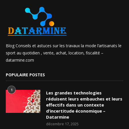
Blog Conseils et astuces sur les travaux la mode l’artisanats le
sport au quotidien , vente, achat, location, fiscalité –
datarmine.com
POPULAIRE POSTES
1
Les grandes technologies
réduisent leurs embauches et leurs
effectifs dans un contexte
d’incertitude économique –
Datarmine
décembre 17, 2025