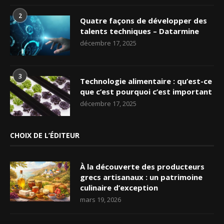
2
Quatre façons de développer des
talents techniques – Datarmine
décembre 17, 2025
3
Technologie alimentaire : qu’est-ce
que c’est pourquoi c’est important
décembre 17, 2025
CHOIX DE L’ÉDITEUR
À la découverte des producteurs
grecs artisanaux : un patrimoine
culinaire d’exception
mars 19, 2026