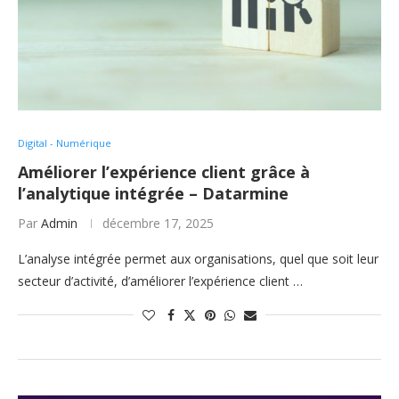
Digital - Numérique
Améliorer l’expérience client grâce à
l’analytique intégrée – Datarmine
Par
Admin
décembre 17, 2025
L’analyse intégrée permet aux organisations, quel que soit leur
secteur d’activité, d’améliorer l’expérience client …