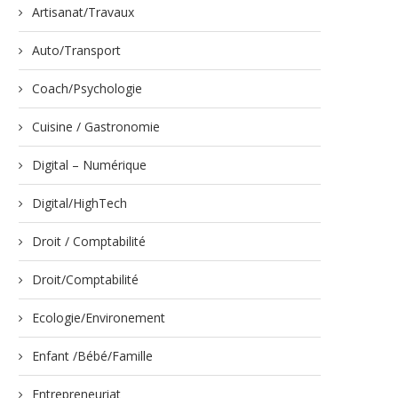
Artisanat/Travaux
Auto/Transport
Coach/Psychologie
Cuisine / Gastronomie
Digital – Numérique
Digital/HighTech
Droit / Comptabilité
Droit/Comptabilité
Ecologie/Environement
Enfant /Bébé/Famille
Entrepreneuriat