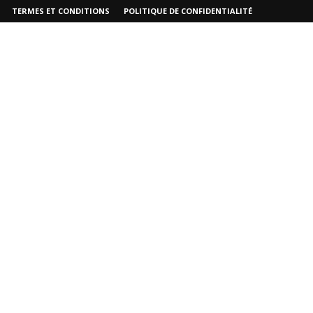
TERMES ET CONDITIONS
POLITIQUE DE CONFIDENTIALITÉ