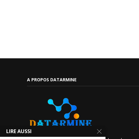
A PROPOS DATARMINE
LIRE AUSSI