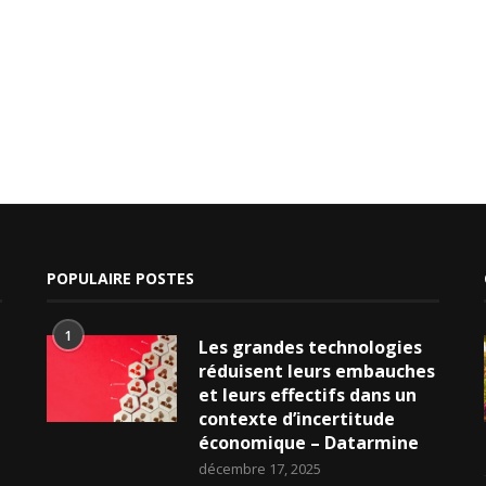
POPULAIRE POSTES
1
Les grandes technologies
réduisent leurs embauches
et leurs effectifs dans un
contexte d’incertitude
économique – Datarmine
décembre 17, 2025