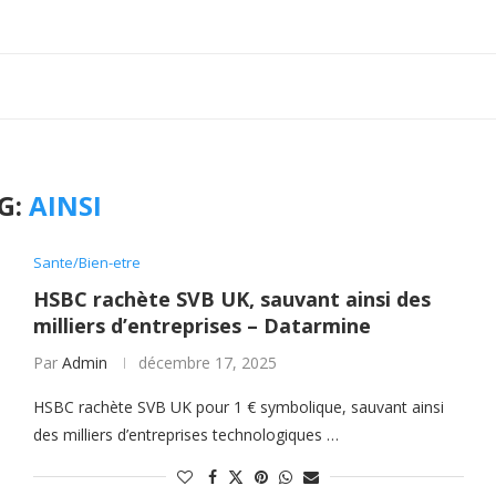
G:
AINSI
Sante/Bien-etre
HSBC rachète SVB UK, sauvant ainsi des
milliers d’entreprises – Datarmine
Par
Admin
décembre 17, 2025
HSBC rachète SVB UK pour 1 € symbolique, sauvant ainsi
des milliers d’entreprises technologiques …