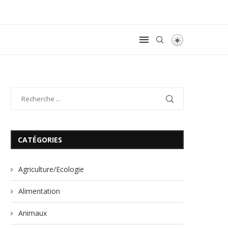
CATÉGORIES
Agriculture/Ecologie
Alimentation
Animaux