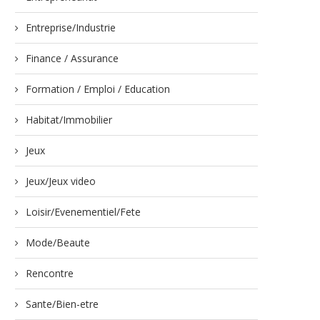
Entreprise/Industrie
Finance / Assurance
Formation / Emploi / Education
Habitat/Immobilier
Jeux
Jeux/Jeux video
Loisir/Evenementiel/Fete
Mode/Beaute
Rencontre
Sante/Bien-etre