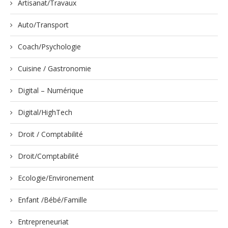
Artisanat/Travaux
Auto/Transport
Coach/Psychologie
Cuisine / Gastronomie
Digital – Numérique
Digital/HighTech
Droit / Comptabilité
Droit/Comptabilité
Ecologie/Environement
Enfant /Bébé/Famille
Entrepreneuriat