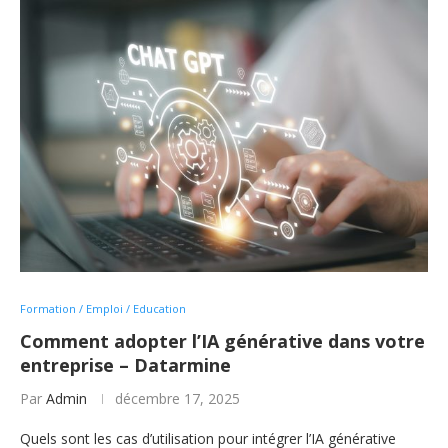
Formation / Emploi / Education
Comment adopter l’IA générative dans votre
entreprise – Datarmine
Par
Admin
décembre 17, 2025
Quels sont les cas d’utilisation pour intégrer l’IA générative