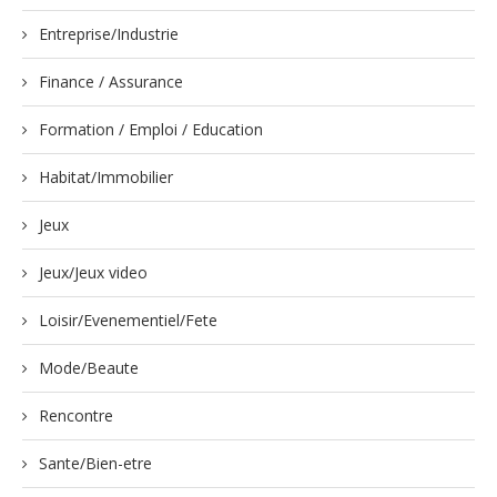
Entreprise/Industrie
Finance / Assurance
Formation / Emploi / Education
Habitat/Immobilier
Jeux
Jeux/Jeux video
Loisir/Evenementiel/Fete
Mode/Beaute
Rencontre
Sante/Bien-etre