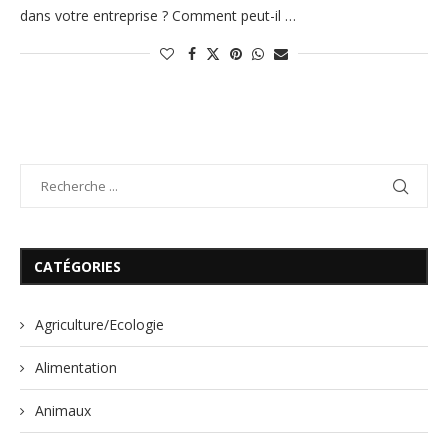
dans votre entreprise ? Comment peut-il …
CATÉGORIES
Agriculture/Ecologie
Alimentation
Animaux