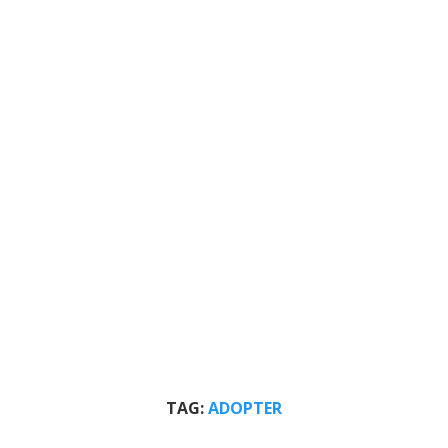
TAG:
ADOPTER