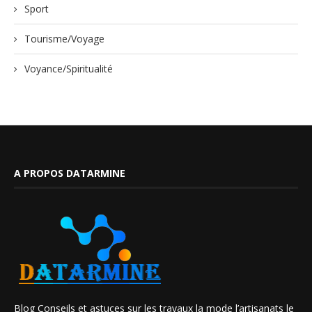
Sport
Tourisme/Voyage
Voyance/Spiritualité
A PROPOS DATARMINE
Blog Conseils et astuces sur les travaux la mode l’artisanats le