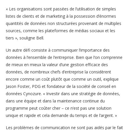
« Les organisations sont passées de l’utilisation de simples
listes de clients et de marketing à la possession d’énormes
quantités de données non structurées provenant de multiples
sources, comme les plateformes de médias sociaux et les
tiers », souligne Bell.
Un autre défi consiste à communiquer l’importance des
données à l’ensemble de l’entreprise. Bien que l’on comprenne
de mieux en mieux la valeur d’une gestion efficace des
données, de nombreux chefs d’entreprise la considèrent
encore comme un coût plutôt que comme un outil, explique
Jason Foster, PDG et fondateur de la société de conseil en
données Cynozure. « Investir dans une stratégie de données,
dans une équipe et dans la maintenance continue du
programme peut coûter cher – ce n’est pas une solution
unique et rapide et cela demande du temps et de l’argent. »
Les problèmes de communication ne sont pas aidés par le fait