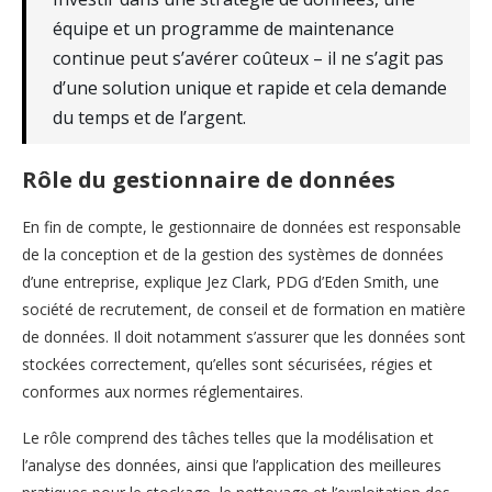
équipe et un programme de maintenance
continue peut s’avérer coûteux – il ne s’agit pas
d’une solution unique et rapide et cela demande
du temps et de l’argent.
Rôle du gestionnaire de données
En fin de compte, le gestionnaire de données est responsable
de la conception et de la gestion des systèmes de données
d’une entreprise, explique Jez Clark, PDG d’Eden Smith, une
société de recrutement, de conseil et de formation en matière
de données. Il doit notamment s’assurer que les données sont
stockées correctement, qu’elles sont sécurisées, régies et
conformes aux normes réglementaires.
Le rôle comprend des tâches telles que la modélisation et
l’analyse des données, ainsi que l’application des meilleures