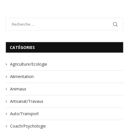
CATÉGORIES
Agriculture/Ecologie
Alimentation
Animaux
Artisanat/Travaux
Auto/Transport
Coach/Psychologie