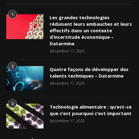
1
Les grandes technologies
réduisent leurs embauches et leurs
effectifs dans un contexte
d’incertitude économique –
Datarmine
décembre 17, 2025
2
Quatre façons de développer des
talents techniques – Datarmine
décembre 17, 2025
3
Technologie alimentaire : qu’est-ce
que c’est pourquoi c’est important
décembre 17, 2025