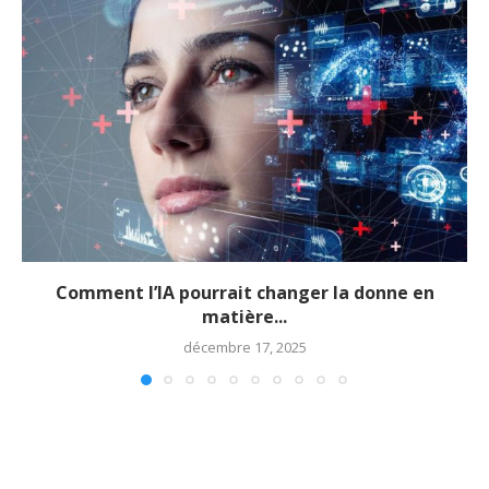
Comment l’IA pourrait changer la donne en
matière...
décembre 17, 2025