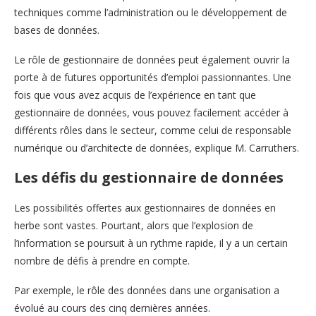
techniques comme l’administration ou le développement de
bases de données.
Le rôle de gestionnaire de données peut également ouvrir la
porte à de futures opportunités d’emploi passionnantes. Une
fois que vous avez acquis de l’expérience en tant que
gestionnaire de données, vous pouvez facilement accéder à
différents rôles dans le secteur, comme celui de responsable
numérique ou d’architecte de données, explique M. Carruthers.
Les défis du gestionnaire de données
Les possibilités offertes aux gestionnaires de données en
herbe sont vastes. Pourtant, alors que l’explosion de
l’information se poursuit à un rythme rapide, il y a un certain
nombre de défis à prendre en compte.
Par exemple, le rôle des données dans une organisation a
évolué au cours des cinq dernières années.