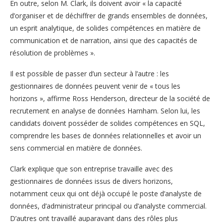
En outre, selon M. Clark, ils doivent avoir « la capacité
d’organiser et de déchiffrer de grands ensembles de données,
un esprit analytique, de solides compétences en matière de
communication et de narration, ainsi que des capacités de
résolution de problèmes ».
Il est possible de passer d’un secteur à l’autre : les
gestionnaires de données peuvent venir de « tous les
horizons », affirme Ross Henderson, directeur de la société de
recrutement en analyse de données Harnham. Selon lui, les
candidats doivent posséder de solides compétences en SQL,
comprendre les bases de données relationnelles et avoir un
sens commercial en matière de données.
Clark explique que son entreprise travaille avec des
gestionnaires de données issus de divers horizons,
notamment ceux qui ont déjà occupé le poste d’analyste de
données, d’administrateur principal ou d’analyste commercial.
D’autres ont travaillé auparavant dans des rôles plus