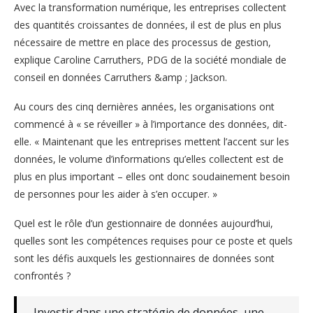
Avec la transformation numérique, les entreprises collectent
des quantités croissantes de données, il est de plus en plus
nécessaire de mettre en place des processus de gestion,
explique Caroline Carruthers, PDG de la société mondiale de
conseil en données Carruthers &amp ; Jackson.
Au cours des cinq dernières années, les organisations ont
commencé à « se réveiller » à l’importance des données, dit-
elle. « Maintenant que les entreprises mettent l’accent sur les
données, le volume d’informations qu’elles collectent est de
plus en plus important – elles ont donc soudainement besoin
de personnes pour les aider à s’en occuper. »
Quel est le rôle d’un gestionnaire de données aujourd’hui,
quelles sont les compétences requises pour ce poste et quels
sont les défis auxquels les gestionnaires de données sont
confrontés ?
Investir dans une stratégie de données, une