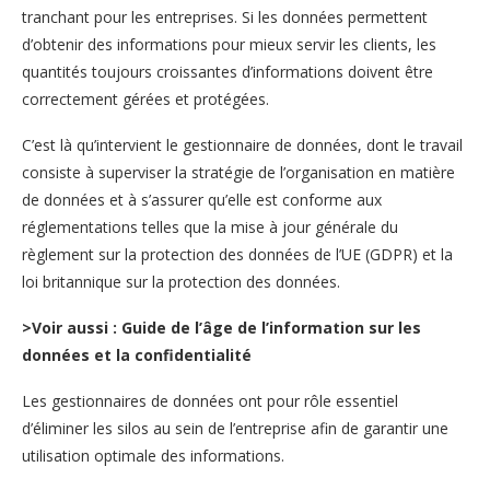
tranchant pour les entreprises. Si les données permettent
d’obtenir des informations pour mieux servir les clients, les
quantités toujours croissantes d’informations doivent être
correctement gérées et protégées.
C’est là qu’intervient le gestionnaire de données, dont le travail
consiste à superviser la stratégie de l’organisation en matière
de données et à s’assurer qu’elle est conforme aux
réglementations telles que la mise à jour générale du
règlement sur la protection des données de l’UE (GDPR) et la
loi britannique sur la protection des données.
>Voir aussi : Guide de l’âge de l’information sur les
données et la confidentialité
Les gestionnaires de données ont pour rôle essentiel
d’éliminer les silos au sein de l’entreprise afin de garantir une
utilisation optimale des informations.