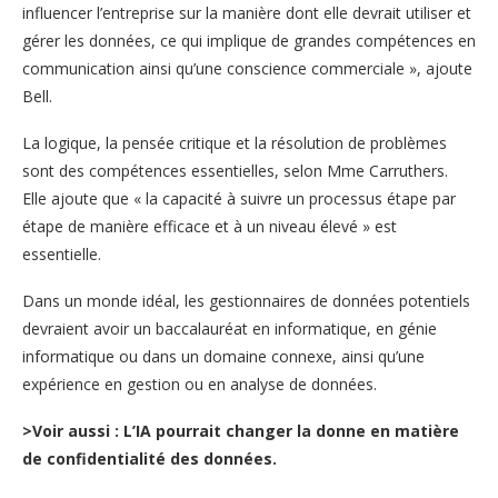
influencer l’entreprise sur la manière dont elle devrait utiliser et
gérer les données, ce qui implique de grandes compétences en
communication ainsi qu’une conscience commerciale », ajoute
Bell.
La logique, la pensée critique et la résolution de problèmes
sont des compétences essentielles, selon Mme Carruthers.
Elle ajoute que « la capacité à suivre un processus étape par
étape de manière efficace et à un niveau élevé » est
essentielle.
Dans un monde idéal, les gestionnaires de données potentiels
devraient avoir un baccalauréat en informatique, en génie
informatique ou dans un domaine connexe, ainsi qu’une
expérience en gestion ou en analyse de données.
>Voir aussi : L’IA pourrait changer la donne en matière
de confidentialité des données.