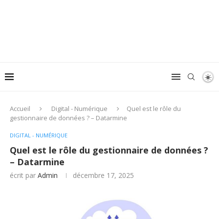
Accueil
Digital - Numérique
Quel est le rôle du
gestionnaire de données ? – Datarmine
DIGITAL - NUMÉRIQUE
Quel est le rôle du gestionnaire de données ?
– Datarmine
écrit par
Admin
décembre 17, 2025