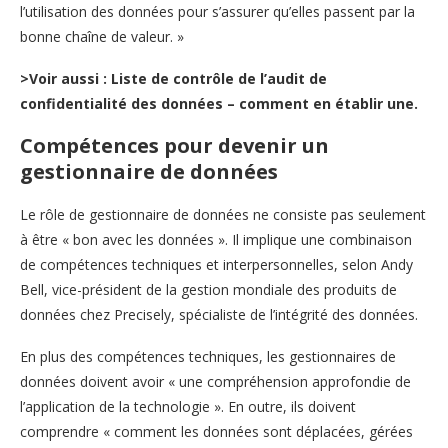
l’utilisation des données pour s’assurer qu’elles passent par la
bonne chaîne de valeur. »
>Voir aussi : Liste de contrôle de l’audit de
confidentialité des données – comment en établir une.
Compétences pour devenir un
gestionnaire de données
Le rôle de gestionnaire de données ne consiste pas seulement
à être « bon avec les données ». Il implique une combinaison
de compétences techniques et interpersonnelles, selon Andy
Bell, vice-président de la gestion mondiale des produits de
données chez Precisely, spécialiste de l’intégrité des données.
En plus des compétences techniques, les gestionnaires de
données doivent avoir « une compréhension approfondie de
l’application de la technologie ». En outre, ils doivent
comprendre « comment les données sont déplacées, gérées