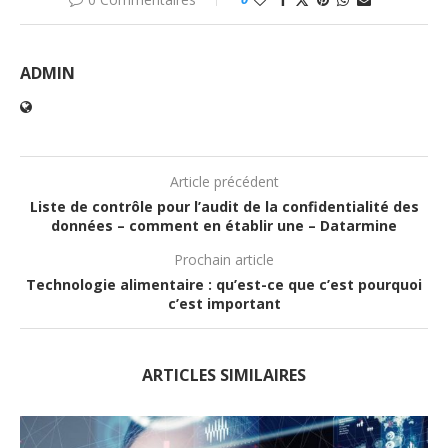
ADMIN
Article précédent
Liste de contrôle pour l’audit de la confidentialité des
données – comment en établir une – Datarmine
Prochain article
Technologie alimentaire : qu’est-ce que c’est pourquoi
c’est important
ARTICLES SIMILAIRES