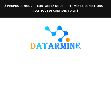
À PROPOS DE NOUS
CONTACTEZ NOUS
TERMES ET CONDITIONS
POLITIQUE DE CONFIDENTIALITÉ