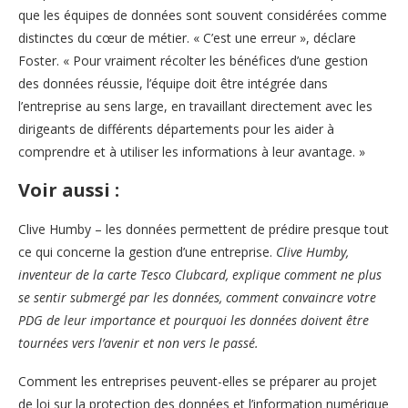
que les équipes de données sont souvent considérées comme
distinctes du cœur de métier. « C’est une erreur », déclare
Foster. « Pour vraiment récolter les bénéfices d’une gestion
des données réussie, l’équipe doit être intégrée dans
l’entreprise au sens large, en travaillant directement avec les
dirigeants de différents départements pour les aider à
comprendre et à utiliser les informations à leur avantage. »
Voir aussi :
Clive Humby – les données permettent de prédire presque tout
ce qui concerne la gestion d’une entreprise.
Clive Humby,
inventeur de la carte Tesco Clubcard, explique comment ne plus
se sentir submergé par les données, comment convaincre votre
PDG de leur importance et pourquoi les données doivent être
tournées vers l’avenir et non vers le passé.
Comment les entreprises peuvent-elles se préparer au projet
de loi sur la protection des données et l’information numérique