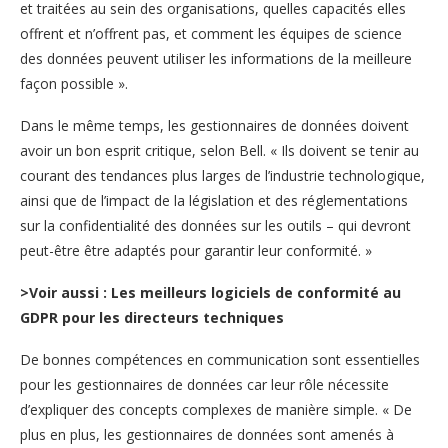
et traitées au sein des organisations, quelles capacités elles
offrent et n’offrent pas, et comment les équipes de science
des données peuvent utiliser les informations de la meilleure
façon possible ».
Dans le même temps, les gestionnaires de données doivent
avoir un bon esprit critique, selon Bell. « Ils doivent se tenir au
courant des tendances plus larges de l’industrie technologique,
ainsi que de l’impact de la législation et des réglementations
sur la confidentialité des données sur les outils – qui devront
peut-être être adaptés pour garantir leur conformité. »
>Voir aussi : Les meilleurs logiciels de conformité au
GDPR pour les directeurs techniques
De bonnes compétences en communication sont essentielles
pour les gestionnaires de données car leur rôle nécessite
d’expliquer des concepts complexes de manière simple. « De
plus en plus, les gestionnaires de données sont amenés à