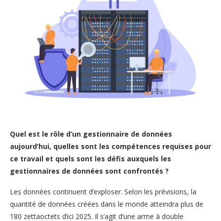
Quel est le rôle d’un gestionnaire de données
aujourd’hui, quelles sont les compétences requises pour
ce travail et quels sont les défis auxquels les
gestionnaires de données sont confrontés ?
Les données continuent d’exploser. Selon les prévisions, la
quantité de données créées dans le monde atteindra plus de
180 zettaoctets d’ici 2025. Il s’agit d’une arme à double