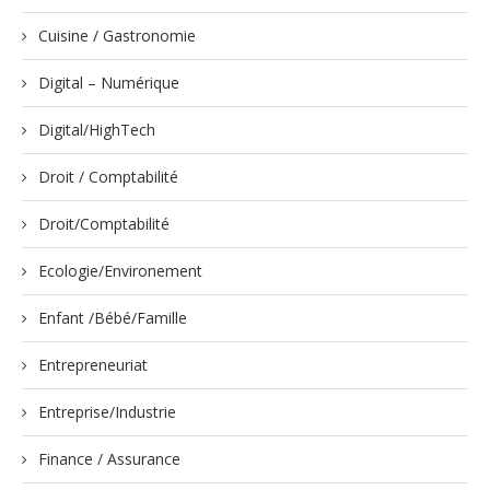
Cuisine / Gastronomie
Digital – Numérique
Digital/HighTech
Droit / Comptabilité
Droit/Comptabilité
Ecologie/Environement
Enfant /Bébé/Famille
Entrepreneuriat
Entreprise/Industrie
Finance / Assurance