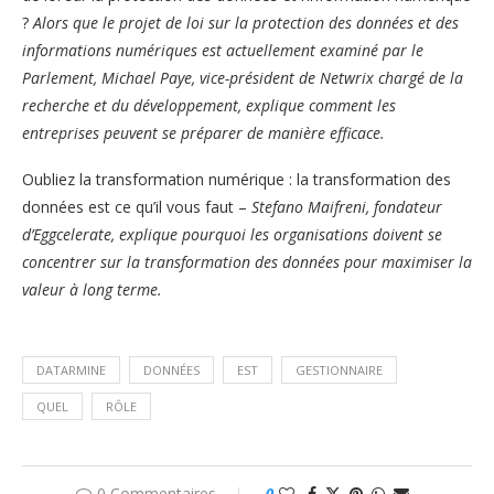
?
Alors que le projet de loi sur la protection des données et des
informations numériques est actuellement examiné par le
Parlement, Michael Paye, vice-président de Netwrix chargé de la
recherche et du développement, explique comment les
entreprises peuvent se préparer de manière efficace.
Oubliez la transformation numérique : la transformation des
données est ce qu’il vous faut –
Stefano Maifreni, fondateur
d’Eggcelerate, explique pourquoi les organisations doivent se
concentrer sur la transformation des données pour maximiser la
valeur à long terme.
DATARMINE
DONNÉES
EST
GESTIONNAIRE
QUEL
RÔLE
0 Commentaires
0