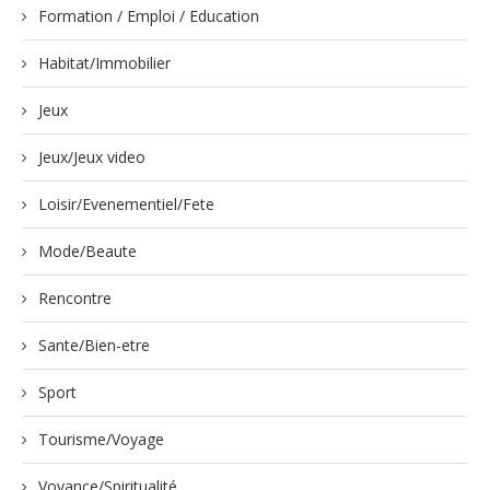
Formation / Emploi / Education
Habitat/Immobilier
Jeux
Jeux/Jeux video
Loisir/Evenementiel/Fete
Mode/Beaute
Rencontre
Sante/Bien-etre
Sport
Tourisme/Voyage
Voyance/Spiritualité