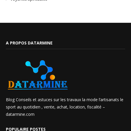
A PROPOS DATARMINE
Blog Conseils et astuces sur les travaux la mode l’artisanats le
sport au quotidien , vente, achat, location, fiscalité –
datarmine.com
POPULAIRE POSTES