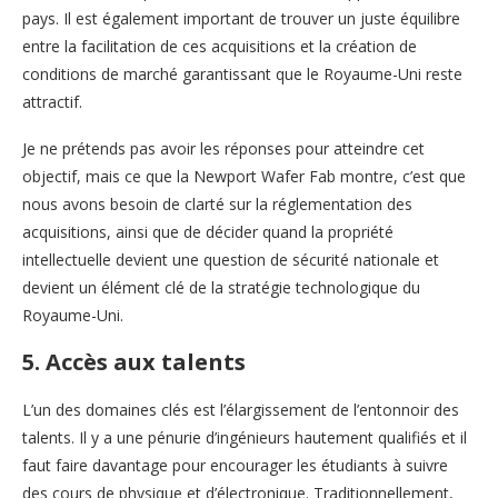
pays. Il est également important de trouver un juste équilibre
entre la facilitation de ces acquisitions et la création de
conditions de marché garantissant que le Royaume-Uni reste
attractif.
Je ne prétends pas avoir les réponses pour atteindre cet
objectif, mais ce que la Newport Wafer Fab montre, c’est que
nous avons besoin de clarté sur la réglementation des
acquisitions, ainsi que de décider quand la propriété
intellectuelle devient une question de sécurité nationale et
devient un élément clé de la stratégie technologique du
Royaume-Uni.
5. Accès aux talents
L’un des domaines clés est l’élargissement de l’entonnoir des
talents. Il y a une pénurie d’ingénieurs hautement qualifiés et il
faut faire davantage pour encourager les étudiants à suivre
des cours de physique et d’électronique. Traditionnellement,