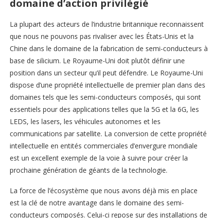
domaine d’action privilégié
La plupart des acteurs de l’industrie britannique reconnaissent
que nous ne pouvons pas rivaliser avec les États-Unis et la
Chine dans le domaine de la fabrication de semi-conducteurs à
base de silicium. Le Royaume-Uni doit plutôt définir une
position dans un secteur qu’il peut défendre. Le Royaume-Uni
dispose d’une propriété intellectuelle de premier plan dans des
domaines tels que les semi-conducteurs composés, qui sont
essentiels pour des applications telles que la 5G et la 6G, les
LEDS, les lasers, les véhicules autonomes et les
communications par satellite. La conversion de cette propriété
intellectuelle en entités commerciales d’envergure mondiale
est un excellent exemple de la voie à suivre pour créer la
prochaine génération de géants de la technologie.
La force de l’écosystème que nous avons déjà mis en place
est la clé de notre avantage dans le domaine des semi-
conducteurs composés. Celui-ci repose sur des installations de