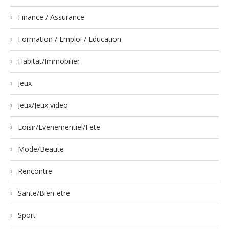
Finance / Assurance
Formation / Emploi / Education
Habitat/Immobilier
Jeux
Jeux/Jeux video
Loisir/Evenementiel/Fete
Mode/Beaute
Rencontre
Sante/Bien-etre
Sport