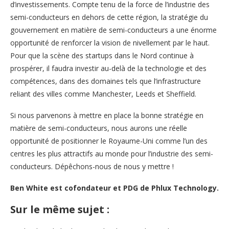
d’investissements. Compte tenu de la force de l’industrie des
semi-conducteurs en dehors de cette région, la stratégie du
gouvernement en matière de semi-conducteurs a une énorme
opportunité de renforcer la vision de nivellement par le haut.
Pour que la scène des startups dans le Nord continue à
prospérer, il faudra investir au-delà de la technologie et des
compétences, dans des domaines tels que l’infrastructure
reliant des villes comme Manchester, Leeds et Sheffield.
Si nous parvenons à mettre en place la bonne stratégie en
matière de semi-conducteurs, nous aurons une réelle
opportunité de positionner le Royaume-Uni comme l’un des
centres les plus attractifs au monde pour l’industrie des semi-
conducteurs. Dépêchons-nous de nous y mettre !
Ben White est cofondateur et PDG de Phlux Technology.
Sur le même sujet :