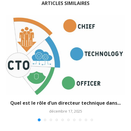
ARTICLES SIMILAIRES
Quel est le rôle d’un directeur technique dans...
décembre 17, 2025