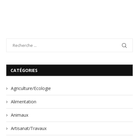
CATÉGORIES
Agriculture/Ecologie
Alimentation
Animaux
Artisanat/Travaux