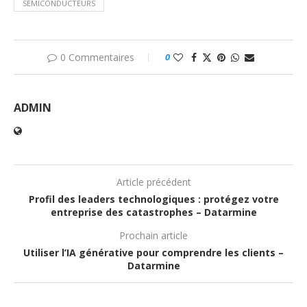
SEMICONDUCTEURS
0 Commentaires
0
ADMIN
Article précédent
Profil des leaders technologiques : protégez votre
entreprise des catastrophes – Datarmine
Prochain article
Utiliser l’IA générative pour comprendre les clients –
Datarmine