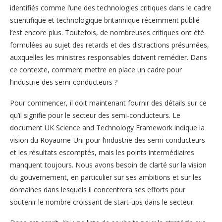
identifiés comme l’une des technologies critiques dans le cadre
scientifique et technologique britannique récemment publié
l’est encore plus. Toutefois, de nombreuses critiques ont été
formulées au sujet des retards et des distractions présumées,
auxquelles les ministres responsables doivent remédier. Dans
ce contexte, comment mettre en place un cadre pour
l’industrie des semi-conducteurs ?
Pour commencer, il doit maintenant fournir des détails sur ce
qu’il signifie pour le secteur des semi-conducteurs. Le
document UK Science and Technology Framework indique la
vision du Royaume-Uni pour l’industrie des semi-conducteurs
et les résultats escomptés, mais les points intermédiaires
manquent toujours. Nous avons besoin de clarté sur la vision
du gouvernement, en particulier sur ses ambitions et sur les
domaines dans lesquels il concentrera ses efforts pour
soutenir le nombre croissant de start-ups dans le secteur.