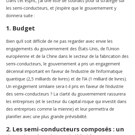
Dans cet esprit, j’ai une liste de souhaits pour la stratégie sur
les semi-conducteurs, et j’espère que le gouvernement y
donnera suite :
1. Budget
Bien qu’il soit difficile de ne pas regarder avec envie les
engagements du gouvernement des États-Unis, de l’Union
européenne et de la Chine dans le secteur de la fabrication des
semi-conducteurs, le gouvernement a pris un engagement
décennal important en faveur de l’industrie de l’informatique
quantique (2,5 milliards de livres) et de l’IA (1 milliard de livres).
Un engagement similaire sera-t-il pris en faveur de l’industrie
des semi-conducteurs ? La clarté du gouvernement rassurera
les entreprises (et le secteur du capital-risque qui investit dans
des entreprises comme la mienne) et leur permettra de
planifier avec une plus grande prévisibilité.
2. Les semi-conducteurs composés : un