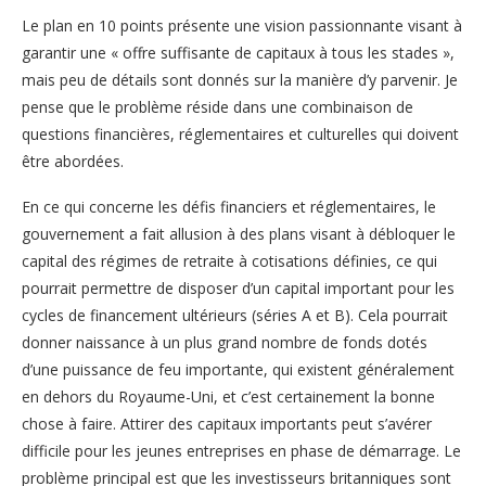
Le plan en 10 points présente une vision passionnante visant à
garantir une « offre suffisante de capitaux à tous les stades »,
mais peu de détails sont donnés sur la manière d’y parvenir. Je
pense que le problème réside dans une combinaison de
questions financières, réglementaires et culturelles qui doivent
être abordées.
En ce qui concerne les défis financiers et réglementaires, le
gouvernement a fait allusion à des plans visant à débloquer le
capital des régimes de retraite à cotisations définies, ce qui
pourrait permettre de disposer d’un capital important pour les
cycles de financement ultérieurs (séries A et B). Cela pourrait
donner naissance à un plus grand nombre de fonds dotés
d’une puissance de feu importante, qui existent généralement
en dehors du Royaume-Uni, et c’est certainement la bonne
chose à faire. Attirer des capitaux importants peut s’avérer
difficile pour les jeunes entreprises en phase de démarrage. Le
problème principal est que les investisseurs britanniques sont