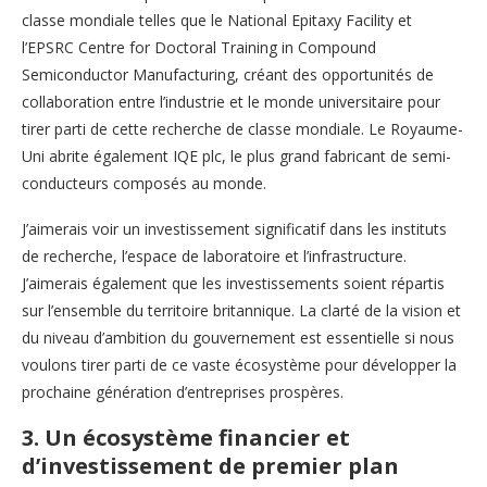
classe mondiale telles que le National Epitaxy Facility et
l’EPSRC
Centre for Doctoral Training in Compound
Semiconductor Manufacturing, créant des opportunités de
collaboration entre l’industrie et le monde universitaire pour
tirer parti de cette recherche de classe mondiale. Le Royaume-
Uni abrite également IQE plc, le plus grand fabricant de semi-
conducteurs composés au monde.
J’aimerais voir un investissement significatif dans les instituts
de recherche, l’espace de laboratoire et l’infrastructure.
J’aimerais également que les investissements soient répartis
sur l’ensemble du territoire britannique. La clarté de la vision et
du niveau d’ambition du gouvernement est essentielle si nous
voulons tirer parti de ce vaste écosystème pour développer la
prochaine génération d’entreprises prospères.
3. Un écosystème financier et
d’investissement de premier plan