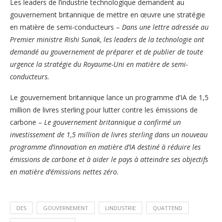
Les leaders de l’industrie technologique demandent au
gouvernement britannique de mettre en œuvre une stratégie
en matière de semi-conducteurs –
Dans une lettre adressée au
Premier ministre Rishi Sunak, les leaders de la technologie ont
demandé au gouvernement de préparer et de publier de toute
urgence la stratégie du Royaume-Uni en matière de semi-
conducteurs.
Le gouvernement britannique lance un programme d’IA de 1,5
million de livres sterling pour lutter contre les émissions de
carbone –
Le gouvernement britannique a confirmé un
investissement de 1,5 million de livres sterling dans un nouveau
programme d’innovation en matière d’IA destiné à réduire les
émissions de carbone et à aider le pays à atteindre ses objectifs
en matière d’émissions nettes zéro.
DES
GOUVERNEMENT
LINDUSTRIE
QUATTEND