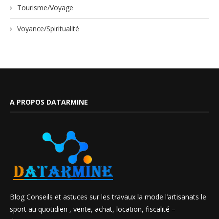
Tourisme/Voyage
Voyance/Spiritualité
A PROPOS DATARMINE
Blog Conseils et astuces sur les travaux la mode l’artisanats le
sport au quotidien , vente, achat, location, fiscalité –