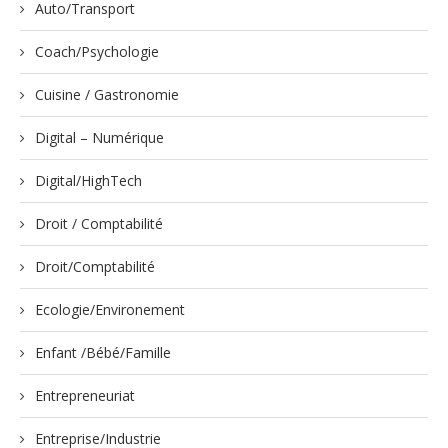
Auto/Transport
Coach/Psychologie
Cuisine / Gastronomie
Digital – Numérique
Digital/HighTech
Droit / Comptabilité
Droit/Comptabilité
Ecologie/Environement
Enfant /Bébé/Famille
Entrepreneuriat
Entreprise/Industrie