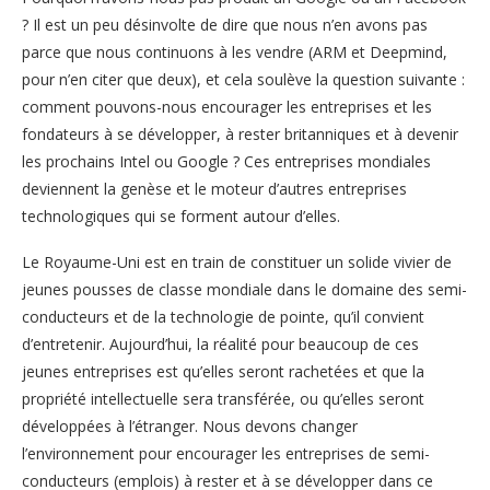
? Il est un peu désinvolte de dire que nous n’en avons pas
parce que nous continuons à les vendre (ARM et Deepmind,
pour n’en citer que deux), et cela soulève la question suivante :
comment pouvons-nous encourager les entreprises et les
fondateurs à se développer, à rester britanniques et à devenir
les prochains Intel ou Google ? Ces entreprises mondiales
deviennent la genèse et le moteur d’autres entreprises
technologiques qui se forment autour d’elles.
Le Royaume-Uni est en train de constituer un solide vivier de
jeunes pousses de classe mondiale dans le domaine des semi-
conducteurs et de la technologie de pointe, qu’il convient
d’entretenir. Aujourd’hui, la réalité pour beaucoup de ces
jeunes entreprises est qu’elles seront rachetées et que la
propriété intellectuelle sera transférée, ou qu’elles seront
développées à l’étranger. Nous devons changer
l’environnement pour encourager les entreprises de semi-
conducteurs (emplois) à rester et à se développer dans ce