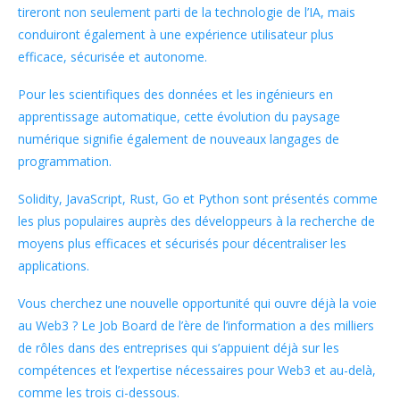
tireront non seulement parti de la technologie de l’IA, mais
conduiront également à une expérience utilisateur plus
efficace, sécurisée et autonome.
Pour les scientifiques des données et les ingénieurs en
apprentissage automatique, cette évolution du paysage
numérique signifie également de nouveaux langages de
programmation.
Solidity, JavaScript, Rust, Go et Python sont présentés comme
les plus populaires auprès des développeurs à la recherche de
moyens plus efficaces et sécurisés pour décentraliser les
applications.
Vous cherchez une nouvelle opportunité qui ouvre déjà la voie
au Web3 ? Le Job Board de l’ère de l’information a des milliers
de rôles dans des entreprises qui s’appuient déjà sur les
compétences et l’expertise nécessaires pour Web3 et au-delà,
comme les trois ci-dessous.