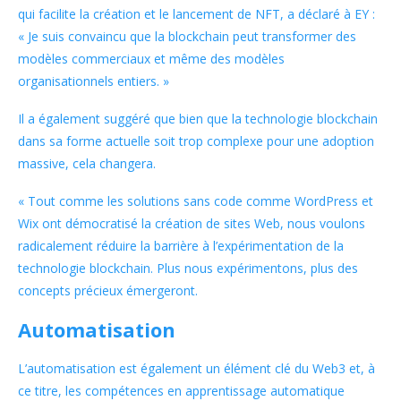
qui facilite la création et le lancement de NFT, a déclaré à EY :
« Je suis convaincu que la blockchain peut transformer des
modèles commerciaux et même des modèles
organisationnels entiers. »
Il a également suggéré que bien que la technologie blockchain
dans sa forme actuelle soit trop complexe pour une adoption
massive, cela changera.
« Tout comme les solutions sans code comme WordPress et
Wix ont démocratisé la création de sites Web, nous voulons
radicalement réduire la barrière à l’expérimentation de la
technologie blockchain. Plus nous expérimentons, plus des
concepts précieux émergeront.
Automatisation
L’automatisation est également un élément clé du Web3 et, à
ce titre, les compétences en apprentissage automatique