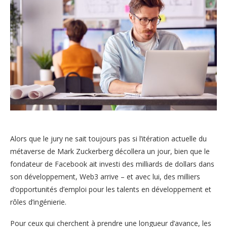
Alors que le jury ne sait toujours pas si l’itération actuelle du
métaverse de Mark Zuckerberg décollera un jour, bien que le
fondateur de Facebook ait investi des milliards de dollars dans
son développement, Web3 arrive – et avec lui, des milliers
d’opportunités d’emploi pour les talents en développement et
rôles d’ingénierie.
Pour ceux qui cherchent à prendre une longueur d’avance, les