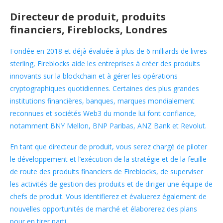
Directeur de produit, produits
financiers, Fireblocks, Londres
Fondée en 2018 et déjà évaluée à plus de 6 milliards de livres
sterling, Fireblocks aide les entreprises à créer des produits
innovants sur la blockchain et à gérer les opérations
cryptographiques quotidiennes. Certaines des plus grandes
institutions financières, banques, marques mondialement
reconnues et sociétés Web3 du monde lui font confiance,
notamment BNY Mellon, BNP Paribas, ANZ Bank et Revolut.
En tant que directeur de produit, vous serez chargé de piloter
le développement et l’exécution de la stratégie et de la feuille
de route des produits financiers de Fireblocks, de superviser
les activités de gestion des produits et de diriger une équipe de
chefs de produit. Vous identifierez et évaluerez également de
nouvelles opportunités de marché et élaborerez des plans
pour en tirer parti.