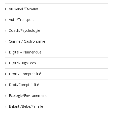
Artisanat/Travaux
Auto/Transport
Coach/Psychologie
Cuisine / Gastronomie
Digital – Numérique
Digital/HighTech
Droit / Comptabilité
Droit/Comptabilité
Ecologie/Environement
Enfant /Bébé/Famille