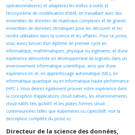
opérationnaliserez et adapterez les boîtes à outils et
l’écosystème de modélisation d’IBM, en travaillant avec des
ensembles de données de matériaux complexes et de grands
ensembles de données climatiques pour les découvrir et les
rendre utilisables dans la science et les affaires. Pour ce poste,
vous aurez besoin d’un diplôme de premier cycle en
informatique, mathématiques, physique ou ingénierie, et d’une
expérience démontrée en développement de logiciels dans un
environnement informatique scientifique, ainsi que d’une
expérience en IA, en apprentissage automatique (ML), en
informatique quantique ou en informatique haute performance
(HPC ). Vous devrez également prouver votre expérience dans
la conception d’applications cloud natives, les environnements
cloud natifs tels qu’AWS et les plates-formes cloud
conteneurisées telles que Kubernetes ou OpenShift. Voir la
description complète du poste ici.
Directeur de la science des données,