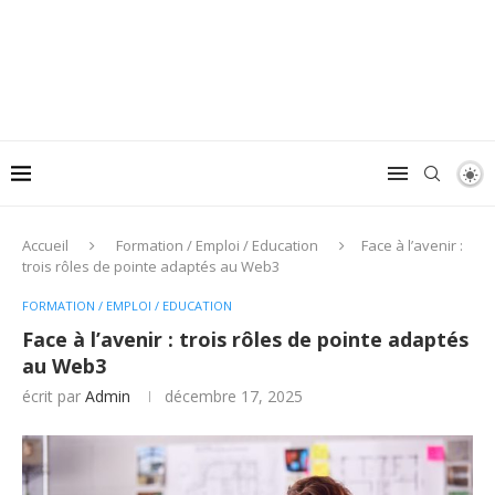
Accueil
Formation / Emploi / Education
Face à l’avenir :
trois rôles de pointe adaptés au Web3
FORMATION / EMPLOI / EDUCATION
Face à l’avenir : trois rôles de pointe adaptés
au Web3
écrit par
Admin
décembre 17, 2025