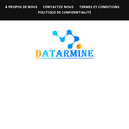
À PROPOS DE NOUS
CONTACTEZ NOUS
TERMES ET CONDITIONS
POLITIQUE DE CONFIDENTIALITÉ