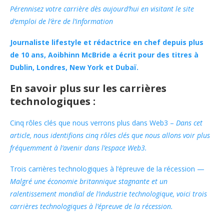
Pérennisez votre carrière dès aujourd’hui en visitant le site
d’emploi de l’ère de l’information
Journaliste lifestyle et rédactrice en chef depuis plus
de 10 ans, Aoibhinn McBride a écrit pour des titres à
Dublin, Londres, New York et Dubaï.
En savoir plus sur les carrières
technologiques :
Cinq rôles clés que nous verrons plus dans Web3 –
Dans cet
article, nous identifions cinq rôles clés que nous allons voir plus
fréquemment à l’avenir dans l’espace Web3.
Trois carrières technologiques à l’épreuve de la récession —
Malgré une économie britannique stagnante et un
ralentissement mondial de l’industrie technologique, voici trois
carrières technologiques à l’épreuve de la récession.