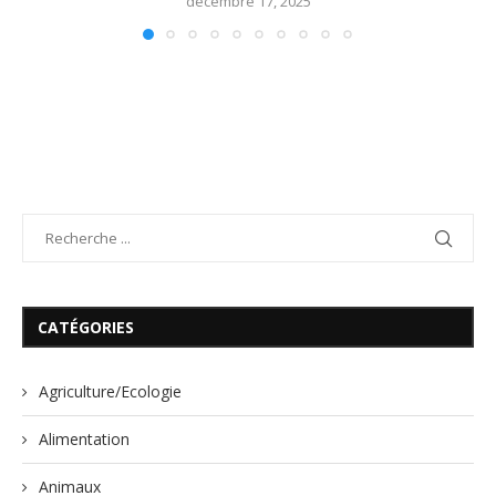
décembre 17, 2025
CATÉGORIES
Agriculture/Ecologie
Alimentation
Animaux