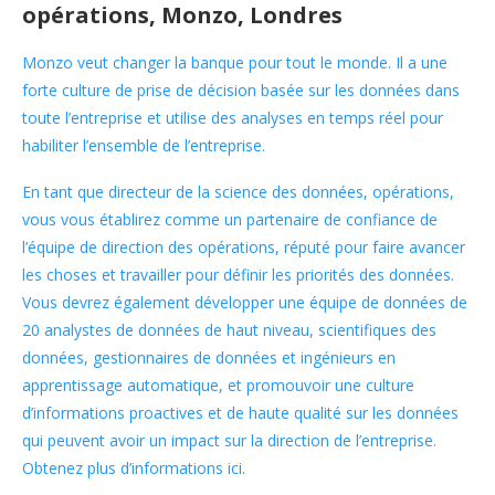
opérations, Monzo, Londres
Monzo veut changer la banque pour tout le monde. Il a une
forte culture de prise de décision basée sur les données dans
toute l’entreprise et utilise des analyses en temps réel pour
habiliter l’ensemble de l’entreprise.
En tant que directeur de la science des données, opérations,
vous vous établirez comme un partenaire de confiance de
l’équipe de direction des opérations, réputé pour faire avancer
les choses et travailler pour définir les priorités des données.
Vous devrez également développer une équipe de données de
20 analystes de données de haut niveau, scientifiques des
données, gestionnaires de données et ingénieurs en
apprentissage automatique, et promouvoir une culture
d’informations proactives et de haute qualité sur les données
qui peuvent avoir un impact sur la direction de l’entreprise.
Obtenez plus d’informations ici.