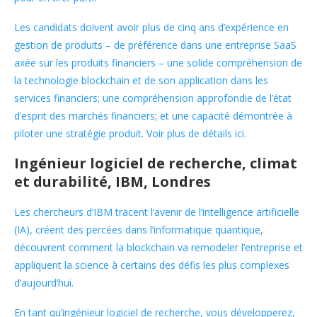
Les candidats doivent avoir plus de cinq ans d’expérience en
gestion de produits – de préférence dans une entreprise SaaS
axée sur les produits financiers – une solide compréhension de
la technologie blockchain et de son application dans les
services financiers; une compréhension approfondie de l’état
d’esprit des marchés financiers; et une capacité démontrée à
piloter une stratégie produit. Voir plus de détails ici.
Ingénieur logiciel de recherche, climat
et durabilité, IBM, Londres
Les chercheurs d’IBM tracent l’avenir de l’intelligence artificielle
(IA), créent des percées dans l’informatique quantique,
découvrent comment la blockchain va remodeler l’entreprise et
appliquent la science à certains des défis les plus complexes
d’aujourd’hui.
En tant qu’ingénieur logiciel de recherche, vous développerez,