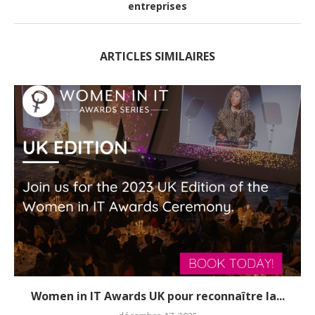
entreprises
ARTICLES SIMILAIRES
Women in IT Awards UK pour reconnaître la...