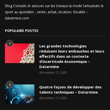
Blog Conseils et astuces sur les travaux la mode l’artisanats le
sport au quotidien , vente, achat, location, fiscalité –
datarmine.com
POPULAIRE POSTES
1
Les grandes technologies
réduisent leurs embauches et leurs
effectifs dans un contexte
d’incertitude économique –
Datarmine
décembre 17, 2025
2
Quatre façons de développer des
talents techniques – Datarmine
décembre 17, 2025