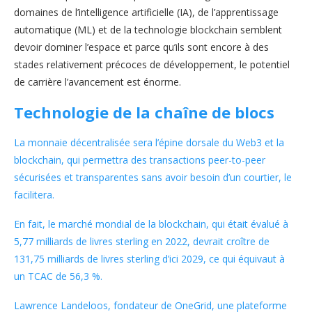
domaines de l’intelligence artificielle (IA), de l’apprentissage
automatique (ML) et de la technologie blockchain semblent
devoir dominer l’espace et parce qu’ils sont encore à des
stades relativement précoces de développement, le potentiel
de carrière l’avancement est énorme.
Technologie de la chaîne de blocs
La monnaie décentralisée sera l’épine dorsale du Web3 et la
blockchain, qui permettra des transactions peer-to-peer
sécurisées et transparentes sans avoir besoin d’un courtier, le
facilitera.
En fait, le marché mondial de la blockchain, qui était évalué à
5,77 milliards de livres sterling en 2022, devrait croître de
131,75 milliards de livres sterling d’ici 2029, ce qui équivaut à
un TCAC de 56,3 %.
Lawrence Landeloos, fondateur de OneGrid, une plateforme